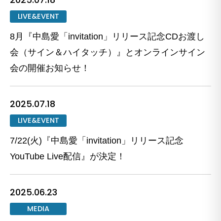
LIVE&EVENT
8月『中島愛「invitation」リリース記念CDお渡し
会（サイン＆ハイタッチ）』とオンラインサイン
会の開催お知らせ！
2025.07.18
LIVE&EVENT
7/22(火)『中島愛「invitation」リリース記念
YouTube Live配信』が決定！
2025.06.23
MEDIA