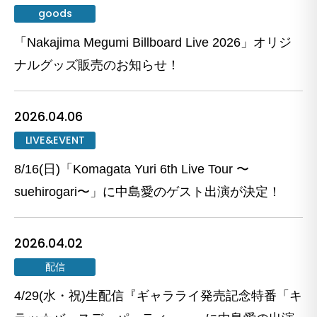
goods
「Nakajima Megumi Billboard Live 2026」オリジ
ナルグッズ販売のお知らせ！
2026.04.06
LIVE&EVENT
8/16(日)「Komagata Yuri 6th Live Tour 〜
suehirogari〜」に中島愛のゲスト出演が決定！
2026.04.02
配信
4/29(水・祝)生配信『ギャラライ発売記念特番「キ