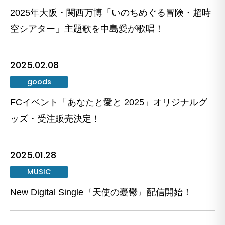
2025年大阪・関西万博「いのちめぐる冒険・超時
空シアター」主題歌を中島愛が歌唱！
2025.02.08
goods
FCイベント「あなたと愛と 2025」オリジナルグ
ッズ・受注販売決定！
2025.01.28
MUSIC
New Digital Single『天使の憂鬱』配信開始！