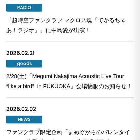
RADIO
『超時空ファンクラブ マクロス魂「でかるちゃ
あ！ラジオ」』に中島愛が出演！
2026.02.21
goods
2/28(土)「Megumi Nakajima Acoustic Live Tour
“like a bird” in FUKUOKA」会場物販のお知らせ！
2026.02.02
NEWS
ファンクラブ限定企画「まめぐからのバレンタイ