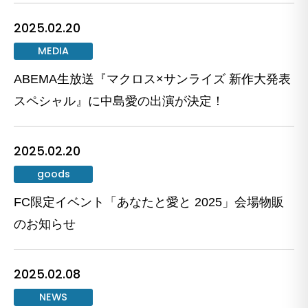
2025.02.20
MEDIA
ABEMA生放送『マクロス×サンライズ 新作大発表
スペシャル』に中島愛の出演が決定！
2025.02.20
goods
FC限定イベント「あなたと愛と 2025」会場物販
のお知らせ
2025.02.08
NEWS