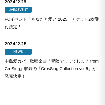
2024.12.26
LIVE&EVENT
FCイベント「あなたと愛と 2025」チケット2次受
付決定！
2024.12.25
NEWS
中島愛カバー歌唱楽曲「冒険でしょでしょ？ from
CroSing」収録の「CrosSing Collection vol.5」が
発売決定！