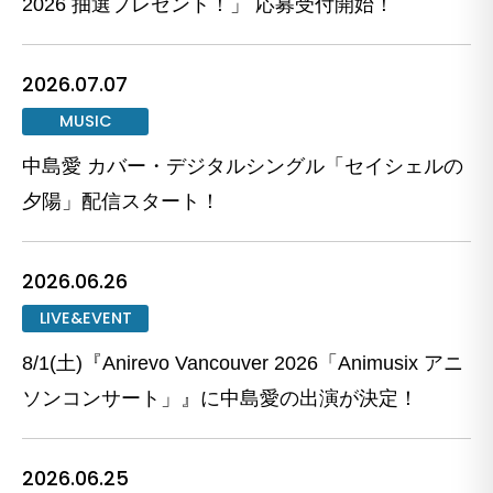
2026 抽選プレゼント！」 応募受付開始！
2026.07.07
MUSIC
中島愛 カバー・デジタルシングル「セイシェルの
夕陽」配信スタート！
2026.06.26
LIVE&EVENT
8/1(土)『Anirevo Vancouver 2026「Animusix アニ
ソンコンサート」』に中島愛の出演が決定！
2026.06.25