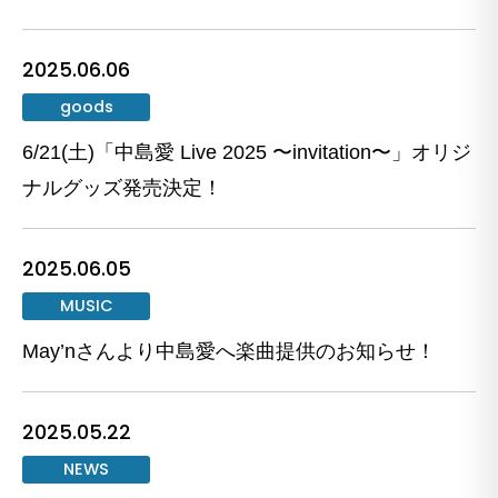
2025.06.06
goods
6/21(土)「中島愛 Live 2025 〜invitation〜」オリジ
ナルグッズ発売決定！
2025.06.05
MUSIC
May’nさんより中島愛へ楽曲提供のお知らせ！
2025.05.22
NEWS