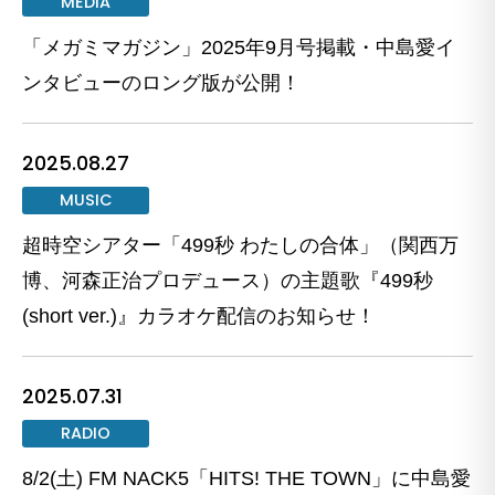
MEDIA
「メガミマガジン」2025年9月号掲載・中島愛イ
ンタビューのロング版が公開！
2025.08.27
MUSIC
超時空シアター「499秒 わたしの合体」（関西万
博、河森正治プロデュース）の主題歌『499秒
(short ver.)』カラオケ配信のお知らせ！
2025.07.31
RADIO
8/2(土) FM NACK5「HITS! THE TOWN」に中島愛