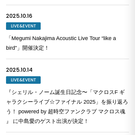
2025.10.16
LIVE&EVENT
「Megumi Nakajima Acoustic Live Tour “like a
bird”」開催決定！
2025.10.14
LIVE&EVENT
『シェリル・ノーム誕生日記念〜「マクロスF ギ
ャラクシーライブ☆ファイナル 2025」を振り返ろ
う！ powered by 超時空ファンクラブ マクロス魂
』 に中島愛のゲスト出演が決定！