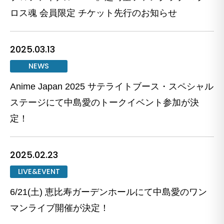
ロス魂 会員限定 チケット先行のお知らせ
2025.03.13
NEWS
Anime Japan 2025 サテライトブース・スペシャル
ステージにて中島愛のトークイベント参加が決
定！
2025.02.23
LIVE&EVENT
6/21(土) 恵比寿ガーデンホールにて中島愛のワン
マンライブ開催が決定！