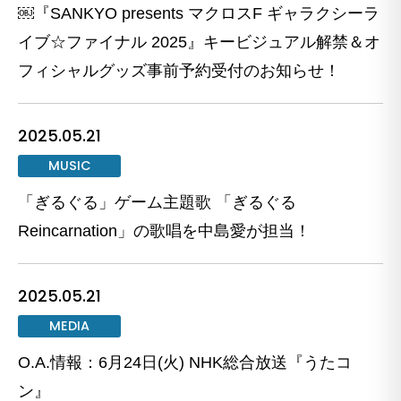
￼『SANKYO presents マクロスF ギャラクシーラ
イブ☆ファイナル 2025』キービジュアル解禁＆オ
フィシャルグッズ事前予約受付のお知らせ！
2025.05.21
MUSIC
「ぎるぐる」ゲーム主題歌 「ぎるぐる
Reincarnation」の歌唱を中島愛が担当！
2025.05.21
MEDIA
O.A.情報：6月24日(火) NHK総合放送『うたコ
ン』