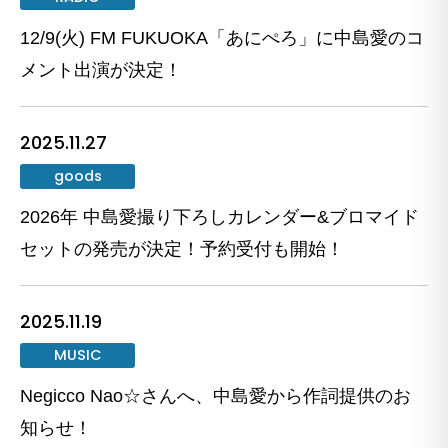
12/9(火) FM FUKUOKA「あにぺろ」に中島愛のコ
メント出演が決定！
2025.11.27
goods
2026年 中島愛撮り下ろしカレンダー&ブロマイド
セットの発売が決定！予約受付も開始！
2025.11.19
MUSIC
Negicco Nao☆さんへ、中島愛から作詞提供のお
知らせ！