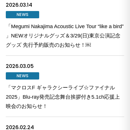
2026.03.14
NEWS
「Megumi Nakajima Acoustic Live Tour “like a bird”
」NEWオリジナルグッズ＆3/29(日)東京公演記念
グッズ 先行予約販売のお知らせ！￼
2026.03.05
NEWS
「マクロスF ギャラクシーライブ☆ファイナル
2025」Blu-ray発売記念舞台挨拶付き5.1ch応援上
映会のお知らせ！
2026.02.24