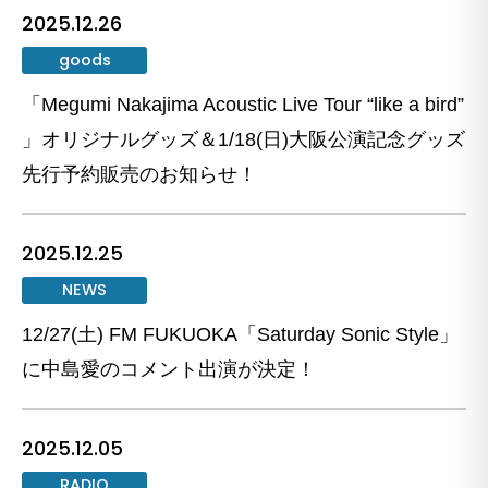
2025.12.26
goods
「Megumi Nakajima Acoustic Live Tour “like a bird”
」オリジナルグッズ＆1/18(日)大阪公演記念グッズ
先行予約販売のお知らせ！
2025.12.25
NEWS
12/27(土) FM FUKUOKA「Saturday Sonic Style」
に中島愛のコメント出演が決定！
2025.12.05
RADIO