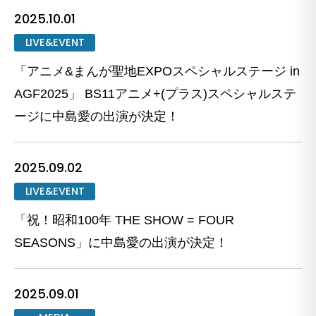
2025.10.01
LIVE&EVENT
「アニメ&まんが聖地EXPOスペシャルステージ in
AGF2025」 BS11アニメ+(プラス)スペシャルステ
ージに中島愛の出演が決定！
2025.09.02
LIVE&EVENT
「祝！昭和100年 THE SHOW = FOUR
SEASONS」に中島愛の出演が決定！
2025.09.01