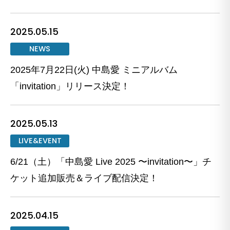
2025.05.15
NEWS
2025年7月22日(火) 中島愛 ミニアルバム
「invitation」リリース決定！
2025.05.13
LIVE&EVENT
6/21（土）「中島愛 Live 2025 〜invitation〜」チ
ケット追加販売＆ライブ配信決定！
2025.04.15