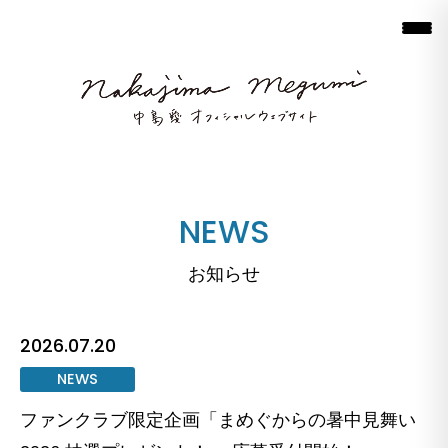
NEWS
お知らせ
2026.07.20
NEWS
ファンクラブ限定企画「まめぐからの暑中見舞い