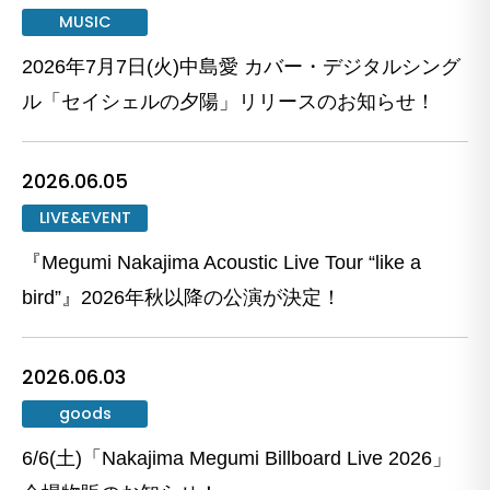
MUSIC
2026年7月7日(火)中島愛 カバー・デジタルシング
ル「セイシェルの夕陽」リリースのお知らせ！
2026.06.05
LIVE&EVENT
『Megumi Nakajima Acoustic Live Tour “like a
bird”』2026年秋以降の公演が決定！
2026.06.03
goods
6/6(土)「Nakajima Megumi Billboard Live 2026」