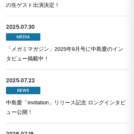
の生ゲスト出演決定！
2025.07.30
MEDIA
「メガミマガジン」2025年9月号に中島愛のイン
タビュー掲載中！
2025.07.22
NEWS
中島愛「invitation」リリース記念 ロングインタビ
ュー公開！
2025.07.18