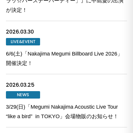
ラッ☆バースデーパーティー」』に中島愛の出演
が決定！
2026.03.30
LIVE&EVENT
6/6(土)「Nakajima Megumi Billboard Live 2026」
開催決定！
2026.03.25
NEWS
3/29(日)「Megumi Nakajima Acoustic Live Tour
“like a bird” in TOKYO」会場物販のお知らせ！