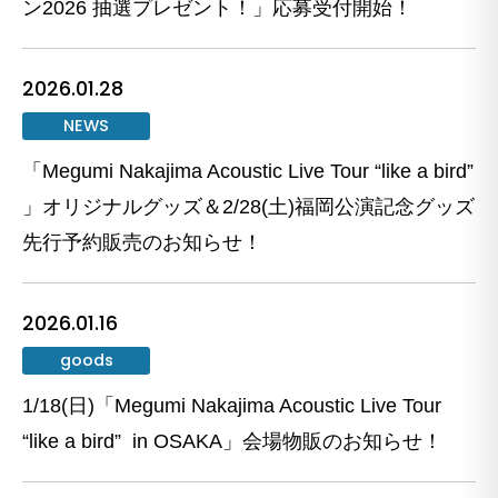
ン2026 抽選プレゼント！」応募受付開始！
2026.01.28
NEWS
「Megumi Nakajima Acoustic Live Tour “like a bird”
」オリジナルグッズ＆2/28(土)福岡公演記念グッズ
先行予約販売のお知らせ！
2026.01.16
goods
1/18(日)「Megumi Nakajima Acoustic Live Tour
“like a bird” in OSAKA」会場物販のお知らせ！