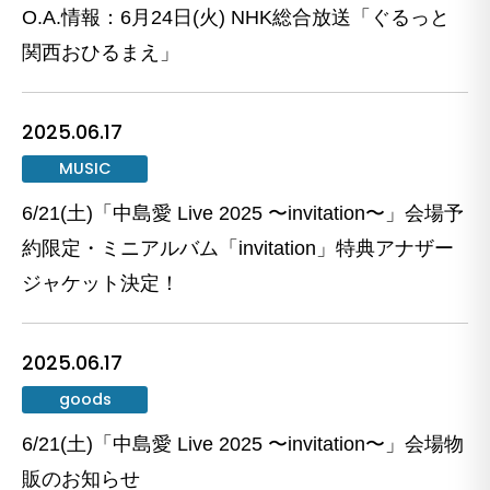
O.A.情報：6月24日(火) NHK総合放送「ぐるっと
関西おひるまえ」
2025.06.17
MUSIC
6/21(土)「中島愛 Live 2025 〜invitation〜」会場予
約限定・ミニアルバム「invitation」特典アナザー
ジャケット決定！
2025.06.17
goods
6/21(土)「中島愛 Live 2025 〜invitation〜」会場物
販のお知らせ