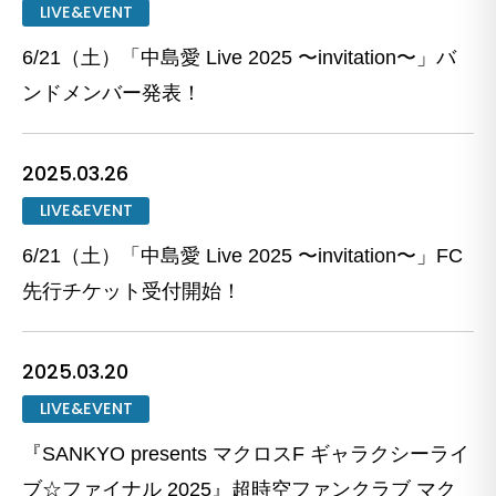
LIVE&EVENT
6/21（土）「中島愛 Live 2025 〜invitation〜」バ
ンドメンバー発表！
2025.03.26
LIVE&EVENT
6/21（土）「中島愛 Live 2025 〜invitation〜」FC
先行チケット受付開始！
2025.03.20
LIVE&EVENT
『SANKYO presents マクロスF ギャラクシーライ
ブ☆ファイナル 2025』超時空ファンクラブ マク