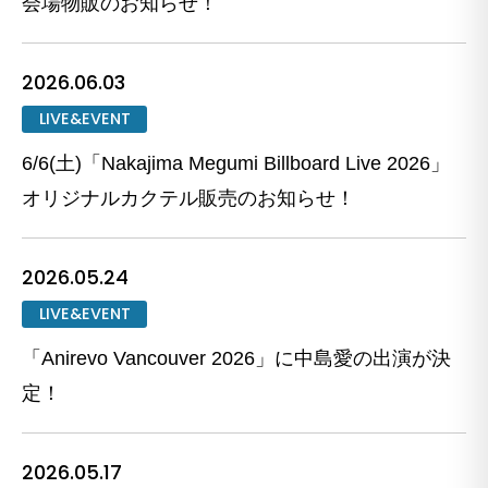
会場物販のお知らせ！
2026.06.03
LIVE&EVENT
6/6(土)「Nakajima Megumi Billboard Live 2026」
オリジナルカクテル販売のお知らせ！
2026.05.24
LIVE&EVENT
「Anirevo Vancouver 2026」に中島愛の出演が決
定！
2026.05.17