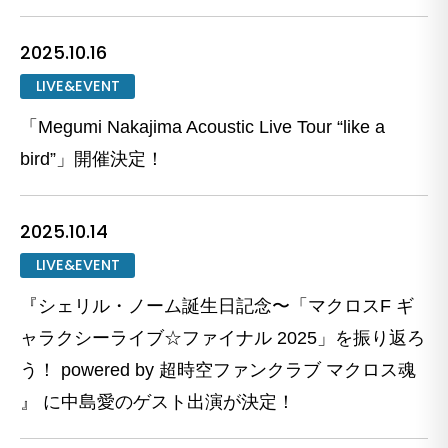
2025.10.16
LIVE&EVENT
「Megumi Nakajima Acoustic Live Tour “like a
bird”」開催決定！
2025.10.14
LIVE&EVENT
『シェリル・ノーム誕生日記念〜「マクロスF ギ
ャラクシーライブ☆ファイナル 2025」を振り返ろ
う！ powered by 超時空ファンクラブ マクロス魂
』 に中島愛のゲスト出演が決定！