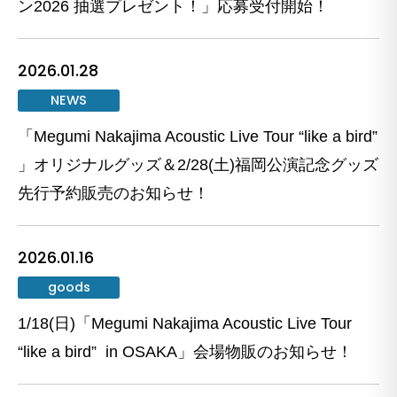
ン2026 抽選プレゼント！」応募受付開始！
2026.01.28
NEWS
「Megumi Nakajima Acoustic Live Tour “like a bird”
」オリジナルグッズ＆2/28(土)福岡公演記念グッズ
先行予約販売のお知らせ！
2026.01.16
goods
1/18(日)「Megumi Nakajima Acoustic Live Tour
“like a bird” in OSAKA」会場物販のお知らせ！