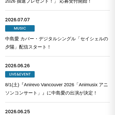
2026 抽選プレゼント！」 応募受付開始！
2026.07.07
MUSIC
中島愛 カバー・デジタルシングル「セイシェルの
夕陽」配信スタート！
2026.06.26
LIVE&EVENT
8/1(土)『Anirevo Vancouver 2026「Animusix アニ
ソンコンサート」』に中島愛の出演が決定！
2026.06.25