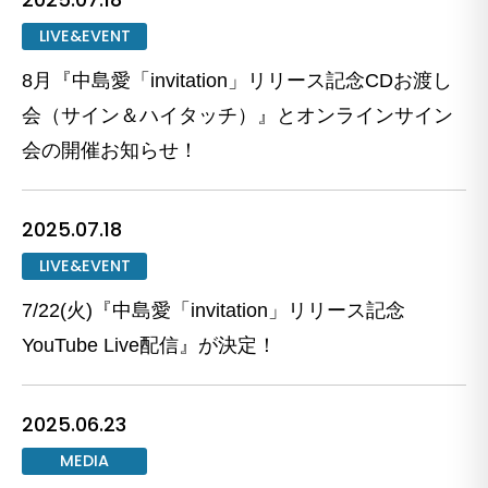
LIVE&EVENT
8月『中島愛「invitation」リリース記念CDお渡し
会（サイン＆ハイタッチ）』とオンラインサイン
会の開催お知らせ！
2025.07.18
LIVE&EVENT
7/22(火)『中島愛「invitation」リリース記念
YouTube Live配信』が決定！
2025.06.23
MEDIA