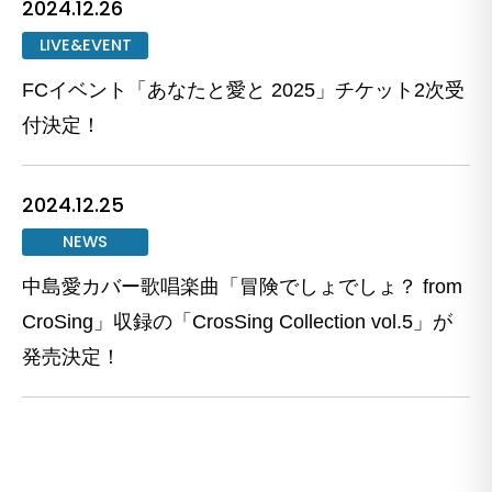
2024.12.26
LIVE&EVENT
FCイベント「あなたと愛と 2025」チケット2次受
付決定！
2024.12.25
NEWS
中島愛カバー歌唱楽曲「冒険でしょでしょ？ from
CroSing」収録の「CrosSing Collection vol.5」が
発売決定！