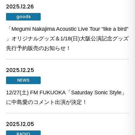
2025.12.26
goods
「Megumi Nakajima Acoustic Live Tour “like a bird”
」オリジナルグッズ＆1/18(日)大阪公演記念グッズ
先行予約販売のお知らせ！
2025.12.25
NEWS
12/27(土) FM FUKUOKA「Saturday Sonic Style」
に中島愛のコメント出演が決定！
2025.12.05
RADIO