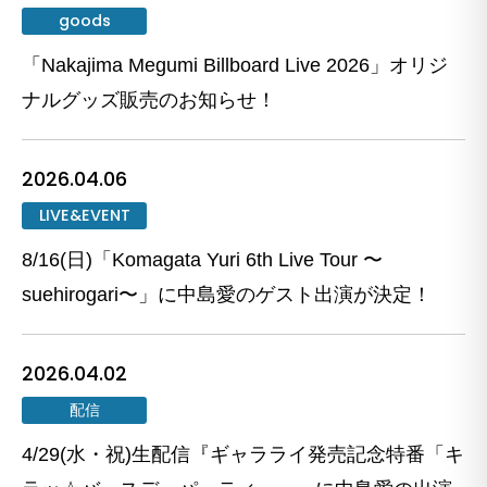
goods
「Nakajima Megumi Billboard Live 2026」オリジ
ナルグッズ販売のお知らせ！
2026.04.06
LIVE&EVENT
8/16(日)「Komagata Yuri 6th Live Tour 〜
suehirogari〜」に中島愛のゲスト出演が決定！
2026.04.02
配信
4/29(水・祝)生配信『ギャラライ発売記念特番「キ