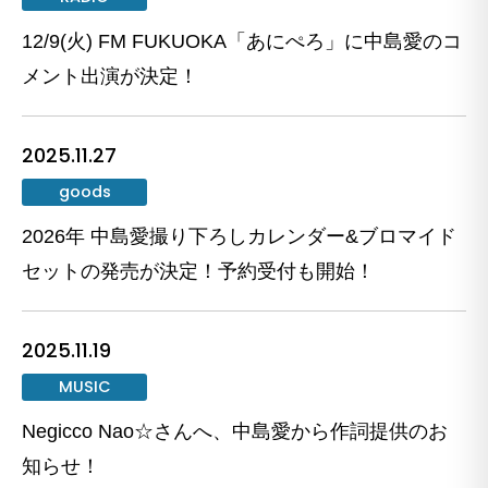
12/9(火) FM FUKUOKA「あにぺろ」に中島愛のコ
メント出演が決定！
2025.11.27
goods
2026年 中島愛撮り下ろしカレンダー&ブロマイド
セットの発売が決定！予約受付も開始！
2025.11.19
MUSIC
Negicco Nao☆さんへ、中島愛から作詞提供のお
知らせ！