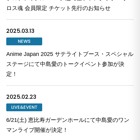
ロス魂 会員限定 チケット先行のお知らせ
2025.03.13
NEWS
Anime Japan 2025 サテライトブース・スペシャル
ステージにて中島愛のトークイベント参加が決
定！
2025.02.23
LIVE&EVENT
6/21(土) 恵比寿ガーデンホールにて中島愛のワン
マンライブ開催が決定！