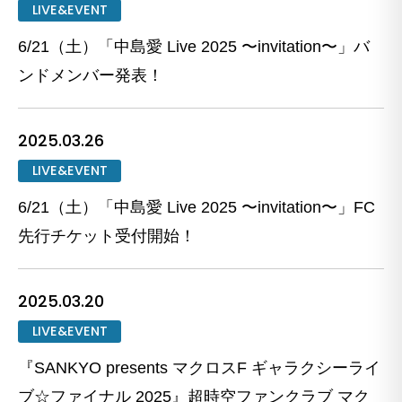
LIVE&EVENT
6/21（土）「中島愛 Live 2025 〜invitation〜」バ
ンドメンバー発表！
2025.03.26
LIVE&EVENT
6/21（土）「中島愛 Live 2025 〜invitation〜」FC
先行チケット受付開始！
2025.03.20
LIVE&EVENT
『SANKYO presents マクロスF ギャラクシーライ
ブ☆ファイナル 2025』超時空ファンクラブ マク