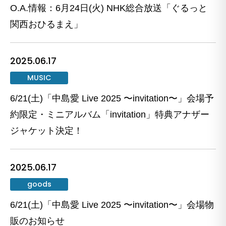
O.A.情報：6月24日(火) NHK総合放送「ぐるっと
関西おひるまえ」
2025.06.17
MUSIC
6/21(土)「中島愛 Live 2025 〜invitation〜」会場予
約限定・ミニアルバム「invitation」特典アナザー
ジャケット決定！
2025.06.17
goods
6/21(土)「中島愛 Live 2025 〜invitation〜」会場物
販のお知らせ