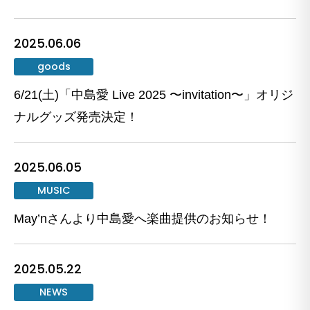
2025.06.06
goods
6/21(土)「中島愛 Live 2025 〜invitation〜」オリジ
ナルグッズ発売決定！
2025.06.05
MUSIC
May’nさんより中島愛へ楽曲提供のお知らせ！
2025.05.22
NEWS