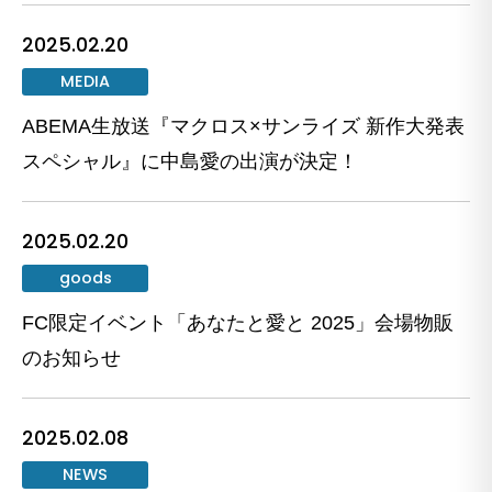
2025.02.20
MEDIA
ABEMA生放送『マクロス×サンライズ 新作大発表
スペシャル』に中島愛の出演が決定！
2025.02.20
goods
FC限定イベント「あなたと愛と 2025」会場物販
のお知らせ
2025.02.08
NEWS