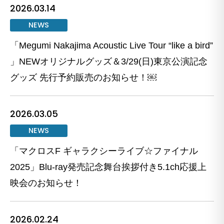
2026.03.14
NEWS
「Megumi Nakajima Acoustic Live Tour “like a bird”
」NEWオリジナルグッズ＆3/29(日)東京公演記念
グッズ 先行予約販売のお知らせ！￼
2026.03.05
NEWS
「マクロスF ギャラクシーライブ☆ファイナル
2025」Blu-ray発売記念舞台挨拶付き5.1ch応援上
映会のお知らせ！
2026.02.24