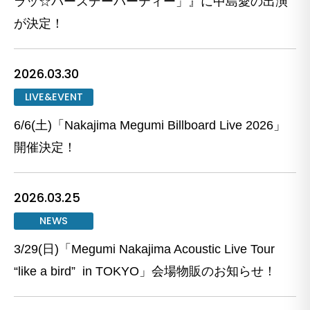
ラッ☆バースデーパーティー」』に中島愛の出演
が決定！
2026.03.30
LIVE&EVENT
6/6(土)「Nakajima Megumi Billboard Live 2026」
開催決定！
2026.03.25
NEWS
3/29(日)「Megumi Nakajima Acoustic Live Tour
“like a bird” in TOKYO」会場物販のお知らせ！