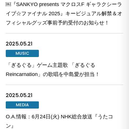
￼『SANKYO presents マクロスF ギャラクシーラ
イブ☆ファイナル 2025』キービジュアル解禁＆オ
フィシャルグッズ事前予約受付のお知らせ！
2025.05.21
MUSIC
「ぎるぐる」ゲーム主題歌 「ぎるぐる
Reincarnation」の歌唱を中島愛が担当！
2025.05.21
MEDIA
O.A.情報：6月24日(火) NHK総合放送『うたコ
ン』