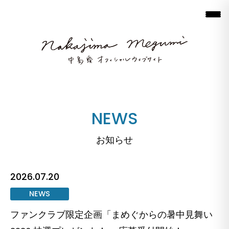
NEWS
お知らせ
2026.07.20
NEWS
ファンクラブ限定企画「まめぐからの暑中見舞い