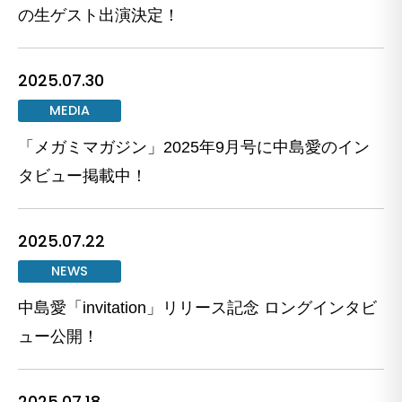
の生ゲスト出演決定！
2025.07.30
MEDIA
「メガミマガジン」2025年9月号に中島愛のイン
タビュー掲載中！
2025.07.22
NEWS
中島愛「invitation」リリース記念 ロングインタビ
ュー公開！
2025.07.18