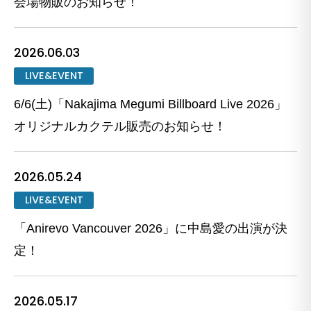
会場物販のお知らせ！
2026.06.03
LIVE&EVENT
6/6(土)「Nakajima Megumi Billboard Live 2026」
オリジナルカクテル販売のお知らせ！
2026.05.24
LIVE&EVENT
「Anirevo Vancouver 2026」に中島愛の出演が決
定！
2026.05.17