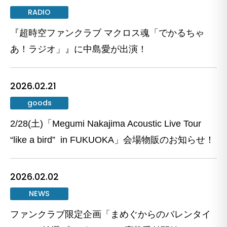
RADIO
『超時空ファンクラブ マクロス魂「でかるちゃ
あ！ラジオ」』に中島愛が出演！
2026.02.21
goods
2/28(土)「Megumi Nakajima Acoustic Live Tour
“like a bird” in FUKUOKA」会場物販のお知らせ！
2026.02.02
NEWS
ファンクラブ限定企画「まめぐからのバレンタイ