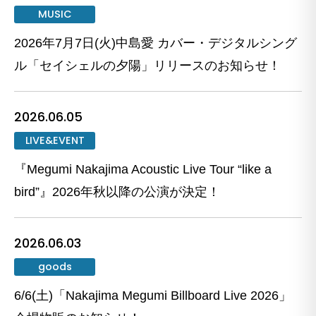
MUSIC
2026年7月7日(火)中島愛 カバー・デジタルシング
ル「セイシェルの夕陽」リリースのお知らせ！
2026.06.05
LIVE&EVENT
『Megumi Nakajima Acoustic Live Tour “like a
bird”』2026年秋以降の公演が決定！
2026.06.03
goods
6/6(土)「Nakajima Megumi Billboard Live 2026」