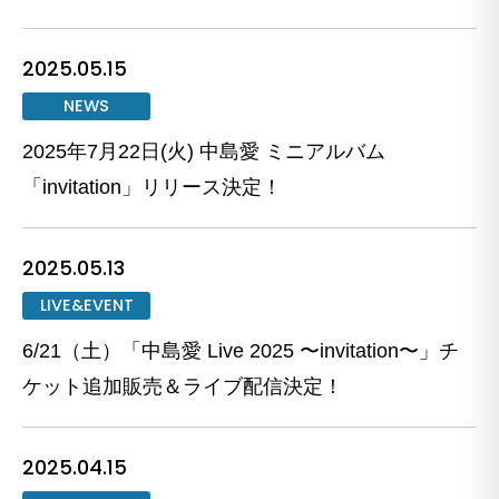
2025.05.15
NEWS
2025年7月22日(火) 中島愛 ミニアルバム
「invitation」リリース決定！
2025.05.13
LIVE&EVENT
6/21（土）「中島愛 Live 2025 〜invitation〜」チ
ケット追加販売＆ライブ配信決定！
2025.04.15