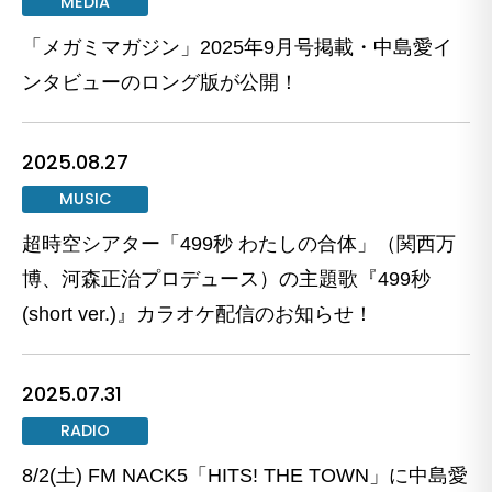
MEDIA
「メガミマガジン」2025年9月号掲載・中島愛イ
ンタビューのロング版が公開！
2025.08.27
MUSIC
超時空シアター「499秒 わたしの合体」（関西万
博、河森正治プロデュース）の主題歌『499秒
(short ver.)』カラオケ配信のお知らせ！
2025.07.31
RADIO
8/2(土) FM NACK5「HITS! THE TOWN」に中島愛