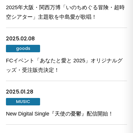
2025年大阪・関西万博「いのちめぐる冒険・超時
空シアター」主題歌を中島愛が歌唱！
2025.02.08
goods
FCイベント「あなたと愛と 2025」オリジナルグ
ッズ・受注販売決定！
2025.01.28
MUSIC
New Digital Single『天使の憂鬱』配信開始！