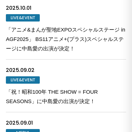
2025.10.01
LIVE&EVENT
「アニメ&まんが聖地EXPOスペシャルステージ in
AGF2025」 BS11アニメ+(プラス)スペシャルステ
ージに中島愛の出演が決定！
2025.09.02
LIVE&EVENT
「祝！昭和100年 THE SHOW = FOUR
SEASONS」に中島愛の出演が決定！
2025.09.01