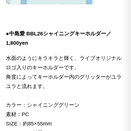
●中島愛 BBL26シャイニングキーホルダー／
1,800yen
水面のようにキラキラと輝く、ライブオリジナル
ロゴ入りのキーホルダーです。
角度によってキーホルダー内のグリッターがユラ
ユラと流れます。
カラー：シャイニンググリーン
素材：PC
SIZE：約85×55mm