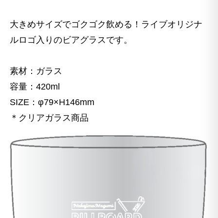
大きめサイズでゴクゴク飲める！ライブオリジナ
ルロゴ入りのビアグラスです。
素材：ガラス
容量：420ml
SIZE：φ79×H146mm
＊クリアガラス商品