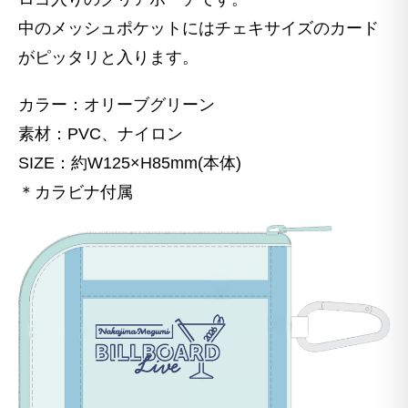
中のメッシュポケットにはチェキサイズのカード
がピッタリと入ります。
カラー：オリーブグリーン
素材：PVC、ナイロン
SIZE：約W125×H85mm(本体)
＊カラビナ付属