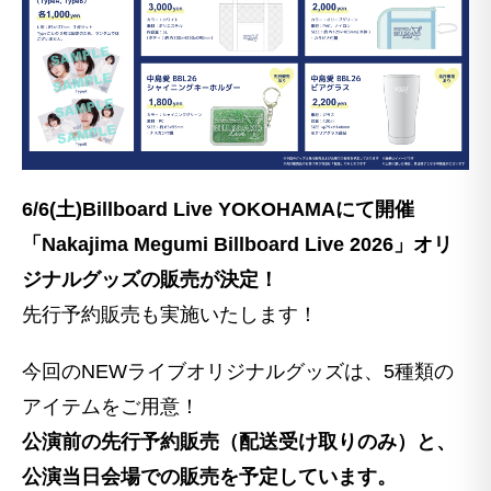
6/6(土)Billboard Live YOKOHAMAにて開催
「Nakajima Megumi Billboard Live 2026」オリ
ジナルグッズの販売が決定！
先行予約販売も実施いたします！
今回のNEWライブオリジナルグッズは、5種類の
アイテムをご用意！
公演前の先行予約販売（配送受け取りのみ）と、
公演当日会場での販売を予定しています。