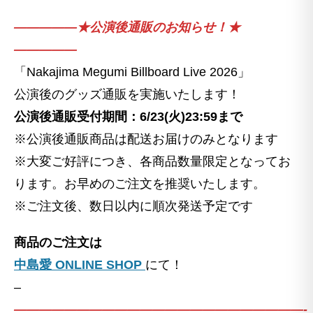
—————★公演後通販のお知らせ！★
—————
「Nakajima Megumi Billboard Live 2026」
公演後のグッズ通販を実施いたします！
公演後通販受付期間：6/23(火)23:59まで
※公演後通販商品は配送お届けのみとなります
※大変ご好評につき、各商品数量限定となってお
ります。お早めのご注文を推奨いたします。
※ご注文後、数日以内に順次発送予定です
商品のご注文は
中島愛 ONLINE SHOP
にて！
–
———————————————————————-