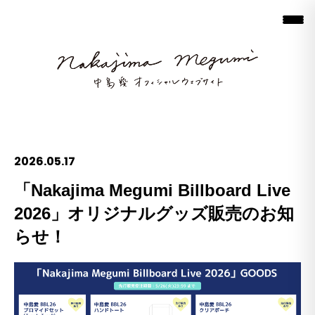
2026.05.17
「Nakajima Megumi Billboard Live
2026」オリジナルグッズ販売のお知
らせ！