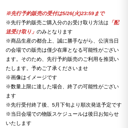
※先行予約販売の受付は5/26(火)23:59まで
※先行予約販売ご購入分のお受け取り方法は
「配
送受け取り」
のみとなります
※商品生産の都合上、誠に勝手ながら、公演当日
の会場での販売は僅少在庫となる可能性がござい
ます。そのため、先行予約販売のご利用を推奨い
たします。予めご了承くださいませ
※画像はイメージです
※数量上限に達した場合、終了の可能性がござい
ます
※先行受付終了後、5月下旬より順次発送予定です
※当日会場での物販スケジュールは後日お知らせ
いたします