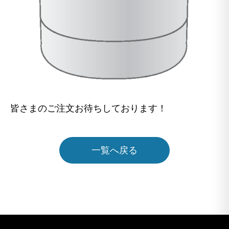
皆さまのご注文お待ちしております！
一覧へ戻る