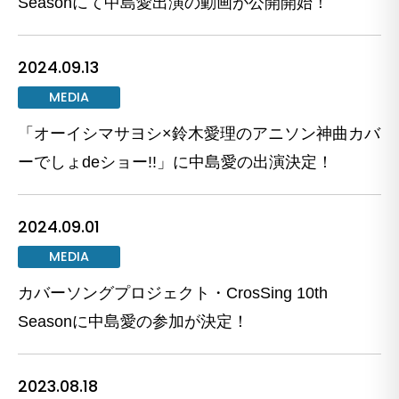
Seasonにて中島愛出演の動画が公開開始！
2024.09.13
MEDIA
「オーイシマサヨシ×鈴木愛理のアニソン神曲カバ
ーでしょdeショー!!」に中島愛の出演決定！
2024.09.01
MEDIA
カバーソングプロジェクト・CrosSing 10th
Seasonに中島愛の参加が決定！
2023.08.18