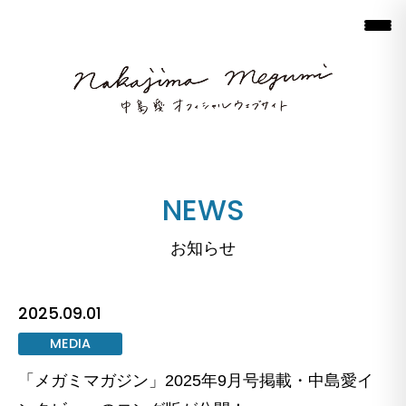
NEWS
お知らせ
2025.09.01
MEDIA
「メガミマガジン」2025年9月号掲載・中島愛イ