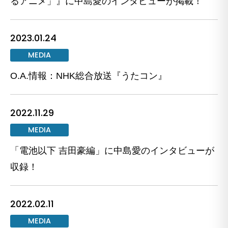
るアニメ」』に中島愛のインタビューが掲載！
2023.01.24
MEDIA
O.A.情報：NHK総合放送『うたコン』
2022.11.29
MEDIA
「電池以下 吉田豪編」に中島愛のインタビューが
収録！
2022.02.11
MEDIA