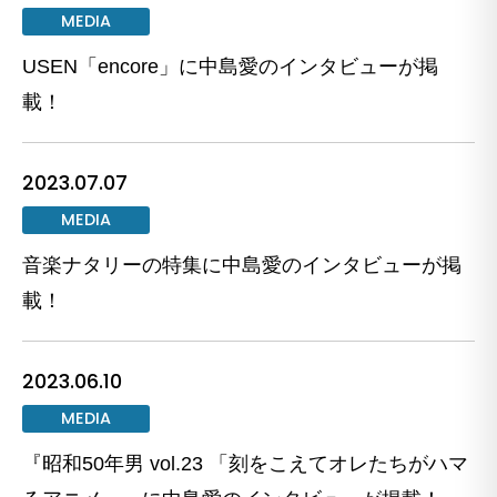
MEDIA
USEN「encore」に中島愛のインタビューが掲
載！
2023.07.07
MEDIA
音楽ナタリーの特集に中島愛のインタビューが掲
載！
2023.06.10
MEDIA
『昭和50年男 vol.23 「刻をこえてオレたちがハマ