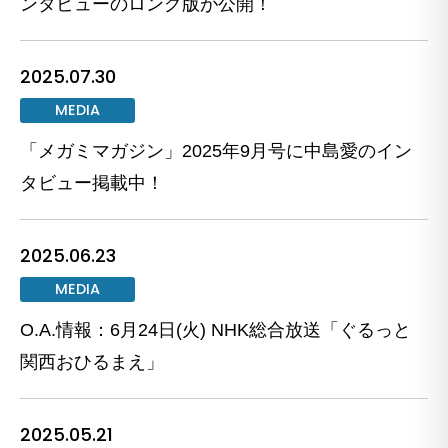
ンタビューのロング版が公開！
2025.07.30
MEDIA
「メガミマガジン」2025年9月号に中島愛のイン
タビュー掲載中！
2025.06.23
MEDIA
O.A.情報：6月24日(火) NHK総合放送「ぐるっと
関西おひるまえ」
2025.05.21