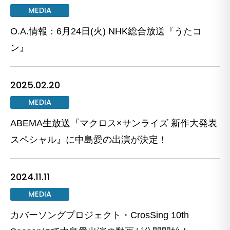
MEDIA
O.A.情報：6月24日(火) NHK総合放送『うたコ
ン』
2025.02.20
MEDIA
ABEMA生放送『マクロス×サンライズ 新作大発表
スペシャル』に中島愛の出演が決定！
2024.11.11
MEDIA
カバーソングプロジェクト・CrosSing 10th