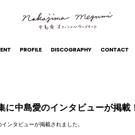
VENT
PROFILE
DISCOGRAPHY
CONTACT
集に中島愛のインタビューが掲載
のインタビューが掲載されました。