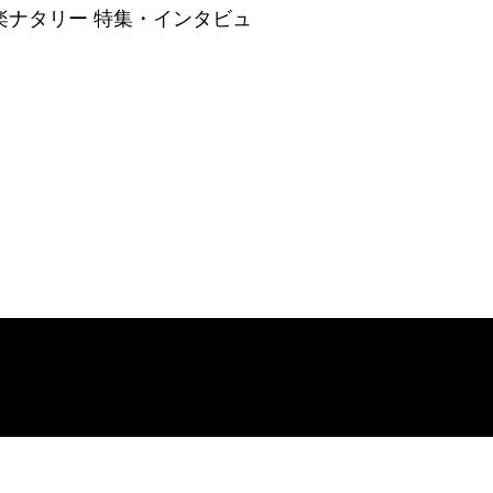
楽ナタリー 特集・インタビュ