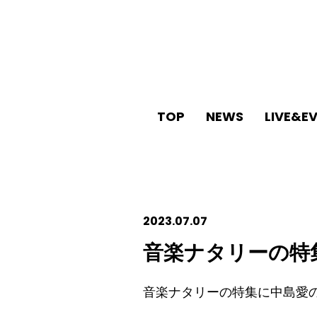
TOP
NEWS
LIVE&E
2023.07.07
音楽ナタリーの特
音楽ナタリーの特集に中島愛