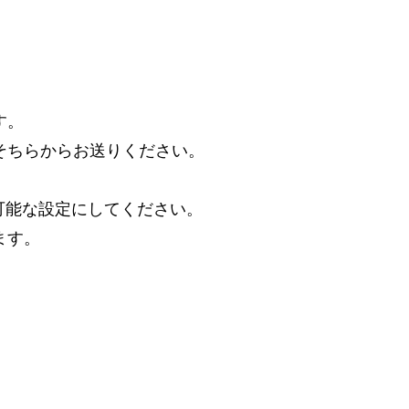
す。
そちらからお送りください。
受信可能な設定にしてください。
ます。