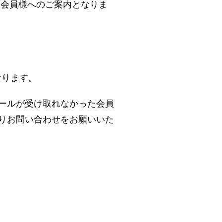
る会員様へのご案内となりま
なります。
ずメールが受け取れなかった会員
りお問い合わせをお願いいた