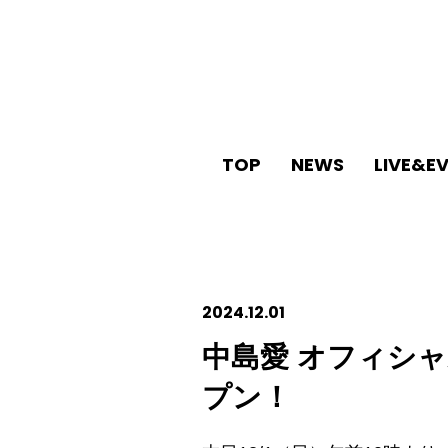
TOP
NEWS
LIVE&E
2024.12.01
中島愛 オフィシャル
プン！