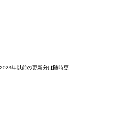
が、2023年以前の更新分は随時更