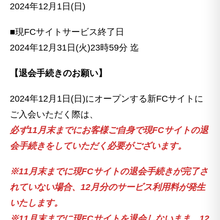
2024年12月1日(日)
■現FCサイトサービス終了日
2024年12月31日(火)23時59分 迄
【退会手続きのお願い】
2024年12月1日(日)にオープンする新FCサイトに
ご入会いただく際は、
必ず11月末までにお客様ご自身で現FCサイトの退
会手続きをしていただく必要がございます。
※11月末までに現FCサイトの退会手続きが完了さ
れていない場合、12月分のサービス利用料が発生
いたします。
※11月末までに現FCサイトを退会しないまま、12