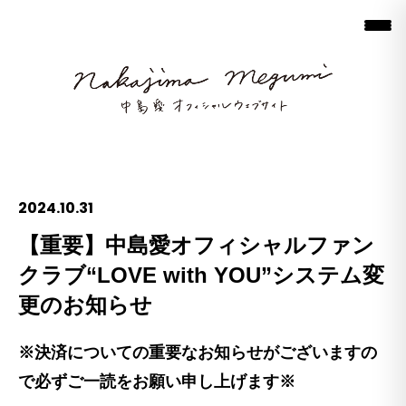
2024.10.31
【重要】中島愛オフィシャルファン
クラブ“LOVE with YOU”システム変
更のお知らせ
※決済についての重要なお知らせがございますの
で必ずご一読をお願い申し上げます※