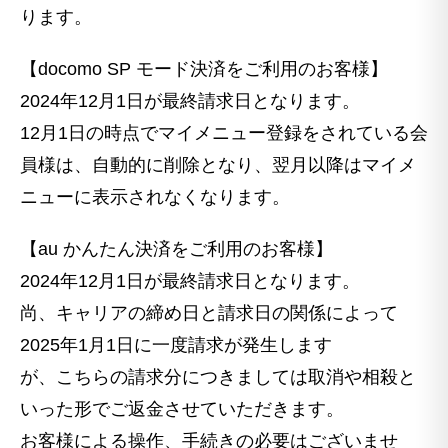
ります。
【docomo SP モード決済をご利用のお客様】
2024年12月1日が最終請求日となります。
12月1日の時点でマイメニュー登録をされている会
員様は、自動的に削除となり、翌月以降はマイメ
ニューに表示されなくなります。
【au かんたん決済をご利用のお客様】
2024年12月1日が最終請求日となります。
尚、キャリアの締め日と請求日の関係によって
2025年1月1日に一度請求が発生します
が、こちらの請求分につきましては取消や相殺と
いった形でご返金させていただきます。
お客様による操作、手続きの必要はございませ