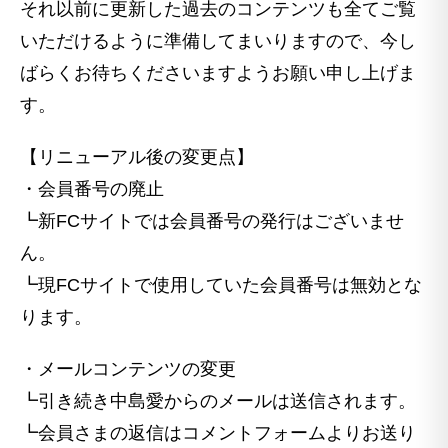
それ以前に更新した過去のコンテンツも全てご覧
いただけるように準備してまいりますので、今し
ばらくお待ちくださいますようお願い申し上げま
す。
【リニューアル後の変更点】
・会員番号の廃止
┗新FCサイトでは会員番号の発行はございませ
ん。
┗現FCサイトで使用していた会員番号は無効とな
ります。
・メールコンテンツの変更
┗引き続き中島愛からのメールは送信されます。
┗会員さまの返信はコメントフォームよりお送り