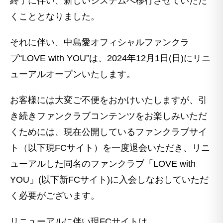
終了に伴い、新しいシステムへ移行させていただ
くこととなりました。
それに伴い、中島愛オフィシャルファンクラ
ブ“LOVE with YOU”は、2024年12月1日(日)にリニ
ューアルオープンいたします。
お客様には大変ご不便をおかけいたしますが、引
き続きファンクラブコンテンツをお楽しみいただ
くためには、現在公開しているファンクラブサイ
ト（以下現FCサイト）を一度退会いただき、リニ
ューアルした同名のファンクラブ「LOVE with
YOU」(以下新FCサイト)に入会しなおしていただ
く必要がございます。
リニューアルに伴い現FCサイトは、