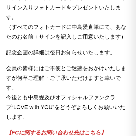
サイン入りフォトカードをプレゼントいたしま
す。
（すべてのフォトカードに中島愛直筆にて、あな
たのお名前＋サインを記入しご用意いたします）
記念企画の詳細は後日お知らせいたします。
会員の皆様にはご不便とご迷惑をおかけいたしま
すが何卒ご理解・ご了承いただけますと幸いで
す。
今後とも中島愛及びオフィシャルファンクラ
ブ“LOVE with YOU”をどうぞよろしくお願いいた
します。
【FCに関するお問い合わせ先はこちら】