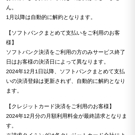
ん。
1月以降は自動的に解約となります。
【ソフトバンクまとめて支払いをご利用のお客
様】
ソフトバンク決済をご利用の方のみサービス終了
日はお客様の決済日によって異なります。
2024年12月1日以降、ソフトバンクまとめて支払
いの決済登録は更新されず、自動的に解約となり
ます。
【クレジットカード決済をご利用のお客様】
2024年12月分の月額利用料金が最終請求となりま
す。