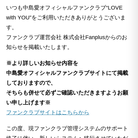
いつも中島愛オフィシャルファンクラブ“LOVE
with YOU”をご利用いただきありがとうございま
す。
ファンクラブ運営会社 株式会社Fanplusからのお
知らせを掲載いたします。
※より詳しいお知らせ内容を
中島愛オフィシャルファンクラブサイトにて掲載
しておりますので、
そちらも併せて必ずご確認いただきますようお願
い申し上げます※
ファンクラブサイトはこちらから
この度、現ファンクラブ管理システムのサポート