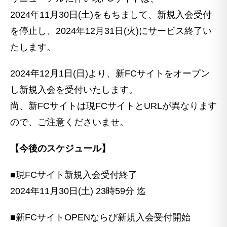
2024年11月30日(土)をもちまして、新規入会受付
を停止し、2024年12月31日(火)にサービス終了い
たします。
2024年12月1日(日)より、新FCサイトをオープン
し新規入会を受付いたします。
尚、新FCサイトは現FCサイトとURLが異なります
ので、ご注意くださいませ。
【今後のスケジュール】
■現FCサイト新規入会受付終了
2024年11月30日(土) 23時59分 迄
■新FCサイトOPENならび新規入会受付開始