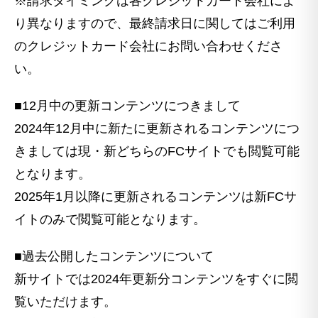
※請求タイミングは各クレジットカード会社によ
り異なりますので、最終請求日に関してはご利用
のクレジットカード会社にお問い合わせくださ
い。
■12月中の更新コンテンツにつきまして
2024年12月中に新たに更新されるコンテンツにつ
きましては現・新どちらのFCサイトでも閲覧可能
となります。
2025年1月以降に更新されるコンテンツは新FCサ
イトのみで閲覧可能となります。
■過去公開したコンテンツについて
新サイトでは2024年更新分コンテンツをすぐに閲
覧いただけます。