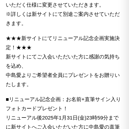
いただく仕様に変更させていただきます。
※詳しくは新サイトにて別途ご案内させていただ
きます。
★★★新サイトにてリニューアル記念企画実施決
定！★★★
新サイトにてご入会いただいた方に感謝の気持ち
を込め、
中島愛よりご希望者全員にプレゼントをお贈りい
たします。
■リニューアル記念企画：お名前+直筆サイン入り
フォトカードプレゼント！
リニューアル後2025年1月31日(金)23時59分まで
に新サイトへご入会いただいた方に中島愛の直筆