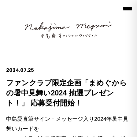
2024.07.25
ファンクラブ限定企画「まめぐから
の暑中見舞い2024 抽選プレゼン
ト！」 応募受付開始！
中島愛直筆サイン・メッセージ入り2024年暑中見
舞いカードを