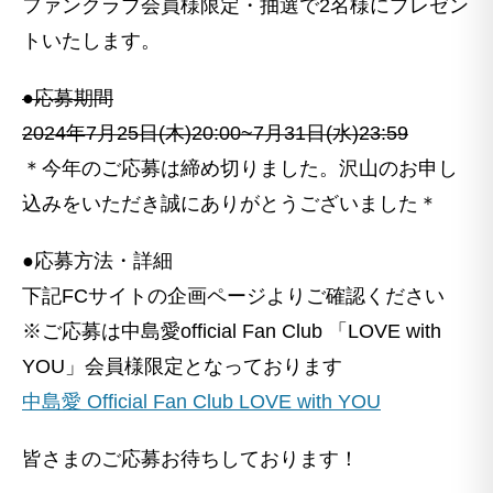
ファンクラブ会員様限定・抽選で2名様にプレゼン
トいたします。
●応募期間
2024年7月25日(木)20:00~7月31日(水)23:59
＊今年のご応募は締め切りました。沢山のお申し
込みをいただき誠にありがとうございました＊
●応募方法・詳細
下記FCサイトの企画ページよりご確認ください
※ご応募は中島愛official Fan Club 「LOVE with
YOU」会員様限定となっております
中島愛 Official Fan Club LOVE with YOU
皆さまのご応募お待ちしております！