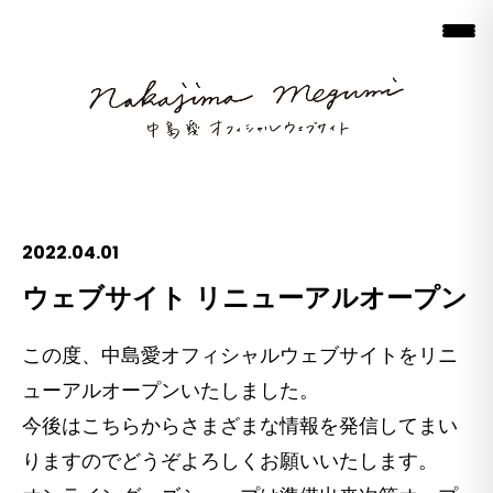
2022.04.01
ウェブサイト リニューアルオープン
この度、中島愛オフィシャルウェブサイトをリニ
ューアルオープンいたしました。
今後はこちらからさまざまな情報を発信してまい
りますのでどうぞよろしくお願いいたします。