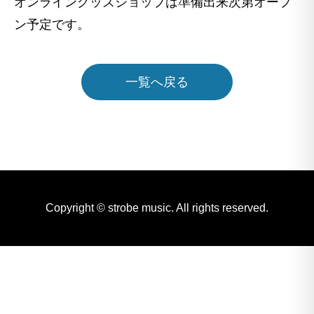
オンライングッズショップは準備出来次第オープ
ン予定です。
一覧へ戻る
Copyright © strobe music. All rights reserved.