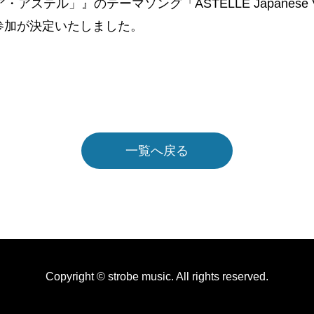
ステル」』のテーマソング「ASTELLE Japanese V
参加が決定いたしました。
一覧へ戻る
Copyright © strobe music. All rights reserved.