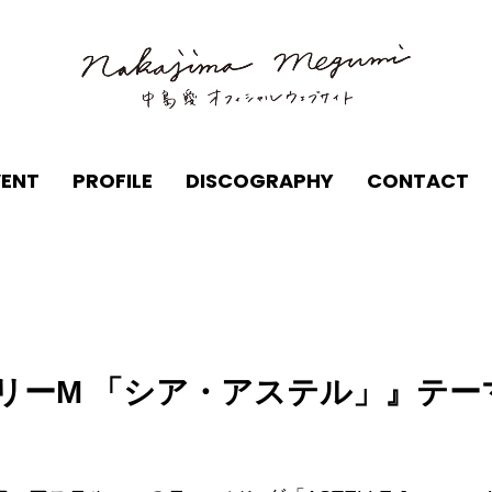
VENT
PROFILE
DISCOGRAPHY
CONTACT
リーM 「シア・アステル」』テー