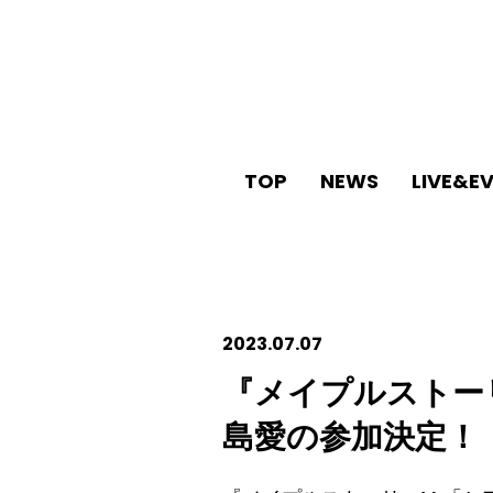
TOP
NEWS
LIVE&E
2023.07.07
『メイプルストー
島愛の参加決定！