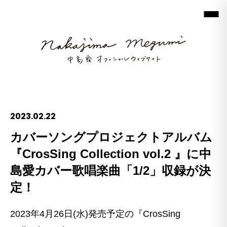
2023.02.22
カバーソングプロジェクトアルバム
『CrosSing Collection vol.2 』に中
島愛カバー歌唱楽曲「1/2」収録が決
定！
2023年4月26日(水)発売予定の『CrosSing