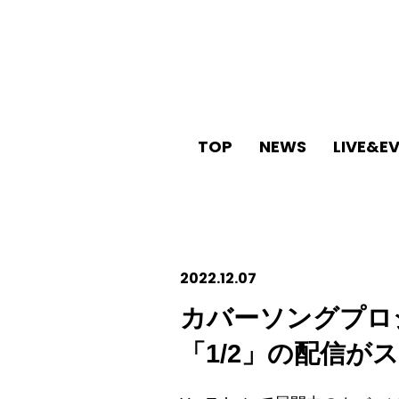
TOP
NEWS
LIVE&E
2022.12.07
カバーソングプロジ
「1/2」の配信が