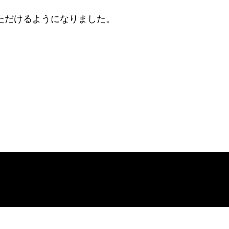
聴いただけるようになりました。