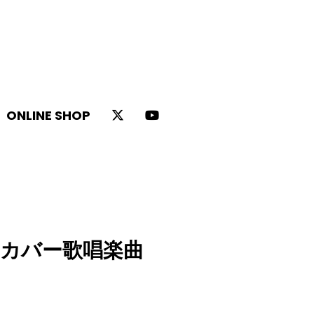
ONLINE SHOP
のカバー歌唱楽曲