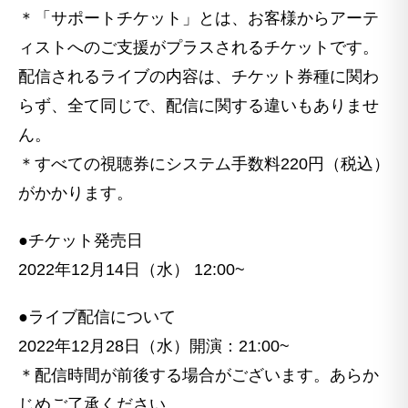
＊「サポートチケット」とは、お客様からアーテ
ィストへのご支援がプラスされるチケットです。
配信されるライブの内容は、チケット券種に関わ
らず、全て同じで、配信に関する違いもありませ
ん。
＊すべての視聴券にシステム手数料220円（税込）
がかかります。
●チケット発売日
2022年12月14日（水） 12:00~
●ライブ配信について
2022年12月28日（水）開演：21:00~
＊配信時間が前後する場合がございます。あらか
じめご了承ください。