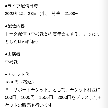
●ライブ配信日時
2022年12月28日（水） 開演：21:00~
●配信内容
トーク配信（中島愛との忘年会をする、まったり
としたLIVE配信）
●出演者
中島愛
●チケット代
1800円（税込）
＊「サポートチケット」として、チケット料金に
500円、1000円、1500円、2000円をプラスしたチ
ケットの販売も行います。