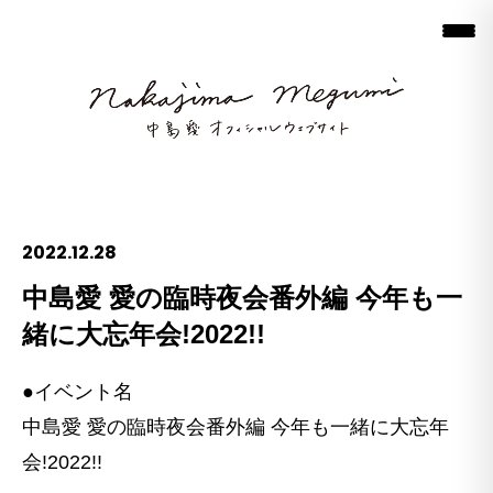
2022.12.28
中島愛 愛の臨時夜会番外編 今年も一
緒に大忘年会!2022!!
●イベント名
中島愛 愛の臨時夜会番外編 今年も一緒に大忘年
会!2022!!