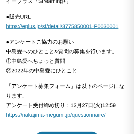
イープラス『Streaming+』
●販売URL
https://eplus.jp/sf/detail/3775850001-P0030001
●アンケートご協力のお願い
中島愛へのひとこと&質問の募集を行います。
①中島愛へちょっと質問
②2022年の中島愛にひとこと
『アンケート募集フォーム』は以下のページにな
ります。
アンケート受付締め切り：12月27日(火)12:59
https://nakajima-megumi.jp/questionnaire/