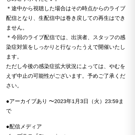
＊途中から視聴した場合はその時点からのライブ
配信となり、生配信中は巻き戻しての再生はでき
ません。
＊今回のライブ配信では、出演者、スタッフの感
染症対策をしっかりと行なったうえで開催いたし
ます。
ただし今後の感染症拡大状況によっては、やむを
えず中止の可能性がございます。予めご了承くだ
さい。
●アーカイブあり 〜2023年1月3日（火）23:59ま
で
●配信メディア