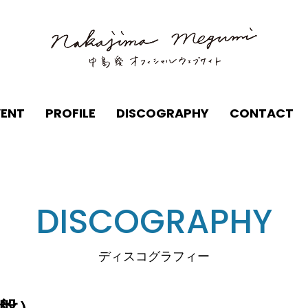
VENT
PROFILE
DISCOGRAPHY
CONTACT
DISCOGRAPHY
ディスコグラフィー