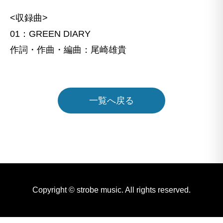
<収録曲>
01：GREEN DIARY
作詞・作曲・編曲：尾崎雄貴
一覧へ戻る
Copyright © strobe music. All rights reserved.