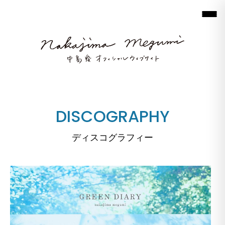
DISCOGRAPHY
ディスコグラフィー