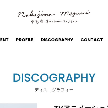
VENT
PROFILE
DISCOGRAPHY
CONTACT
DISCOGRAPHY
ディスコグラフィー