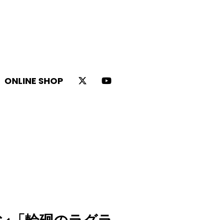
ONLINE SHOP