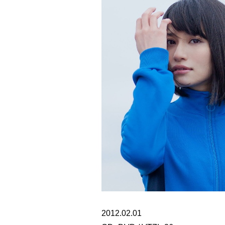
2012.02.01