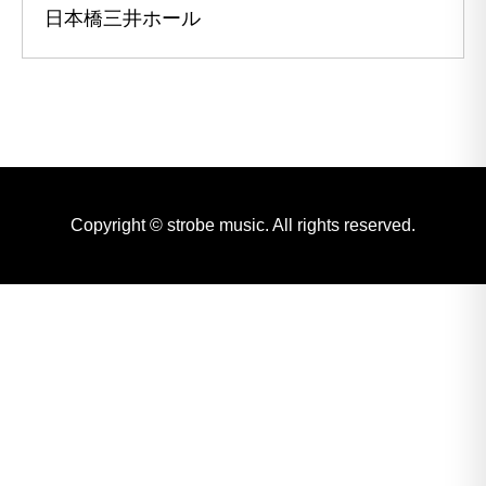
日本橋三井ホール
Copyright © strobe music. All rights reserved.