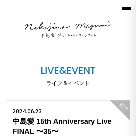
LIVE&EVENT
ライブ＆イベント
2024.06.23
中島愛 15th Anniversary Live
FINAL 〜35〜