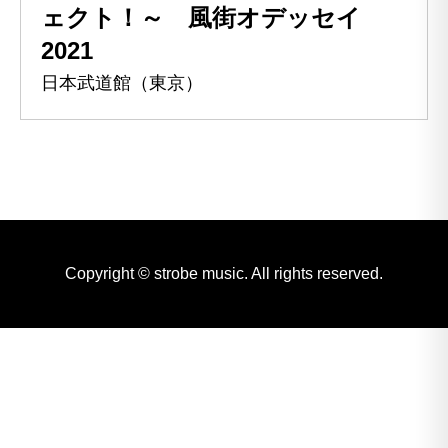
ェクト！～ 風街オデッセイ
2021
日本武道館（東京）
Copyright © strobe music. All rights reserved.