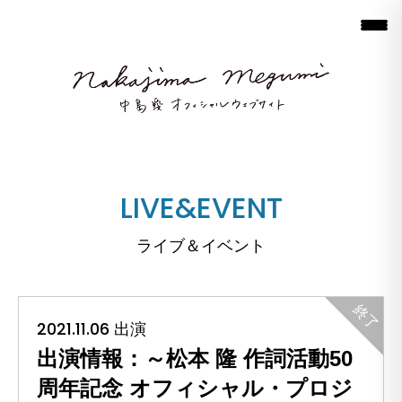
LIVE&EVENT
ライブ＆イベント
2021.11.06 出演
出演情報：～松本 隆 作詞活動50
周年記念 オフィシャル・プロジ