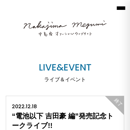
LIVE&EVENT
ライブ＆イベント
2022.12.18
“電池以下 吉田豪 編”発売記念ト
ークライブ!!