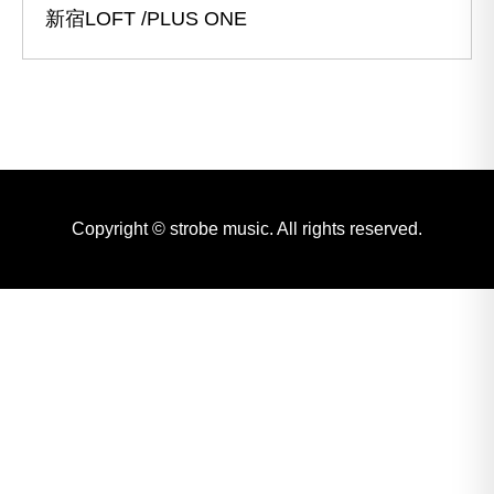
新宿LOFT /PLUS ONE
Copyright © strobe music. All rights reserved.