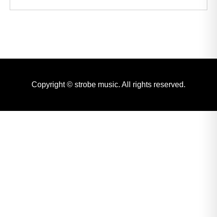
Copyright © strobe music. All rights reserved.