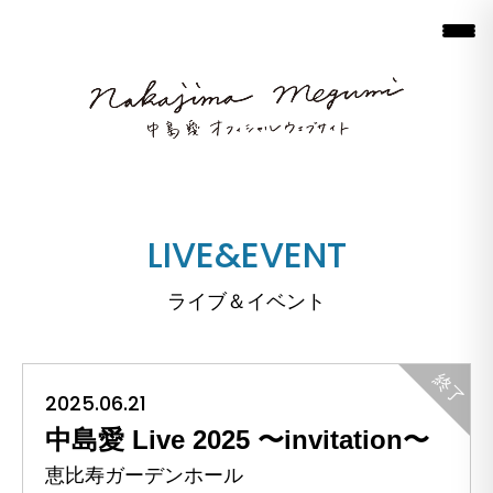
LIVE&EVENT
ライブ＆イベント
2025.06.21
中島愛 Live 2025 〜invitation〜
恵比寿ガーデンホール